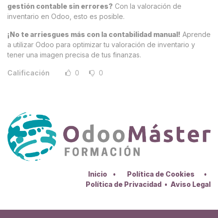
gestión contable sin errores?
Con la valoración de
inventario en Odoo, esto es posible.
¡No te arriesgues más con la contabilidad manual!
Aprende
a utilizar Odoo para optimizar tu valoración de inventario y
tener una imagen precisa de tus finanzas.
Calificación
0
0
Inicio
•
Política de Cookies
•
Política de Privacidad
•
Aviso Legal