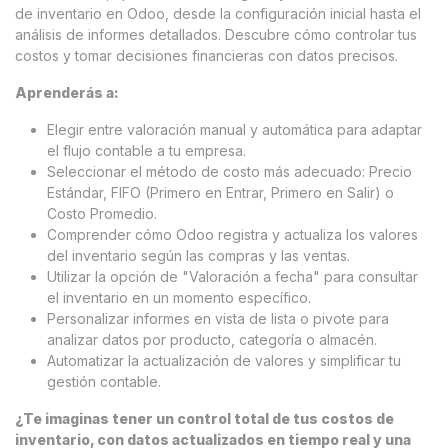
de inventario en Odoo, desde la configuración inicial hasta el
análisis de informes detallados. Descubre cómo controlar tus
costos y tomar decisiones financieras con datos precisos.
Aprenderás a:
Elegir entre valoración manual y automática para adaptar
el flujo contable a tu empresa.
Seleccionar el método de costo más adecuado: Precio
Estándar, FIFO (Primero en Entrar, Primero en Salir) o
Costo Promedio.
Comprender cómo Odoo registra y actualiza los valores
del inventario según las compras y las ventas.
Utilizar la opción de "Valoración a fecha" para consultar
el inventario en un momento específico.
Personalizar informes en vista de lista o pivote para
analizar datos por producto, categoría o almacén.
Automatizar la actualización de valores y simplificar tu
gestión contable.
¿Te imaginas tener un control total de tus costos de
inventario, con datos actualizados en tiempo real y una