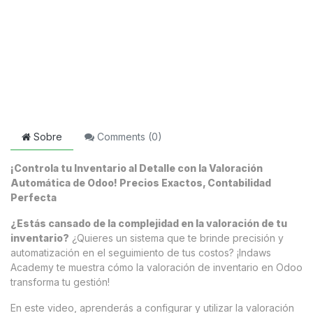
Sobre
Comments (
0
)
¡Controla tu Inventario al Detalle con la Valoración
Automática de Odoo! Precios Exactos, Contabilidad
Perfecta
¿Estás cansado de la complejidad en la valoración de tu
inventario?
¿Quieres un sistema que te brinde precisión y
automatización en el seguimiento de tus costos? ¡Indaws
Academy te muestra cómo la valoración de inventario en Odoo
transforma tu gestión!
En este video, aprenderás a configurar y utilizar la valoración