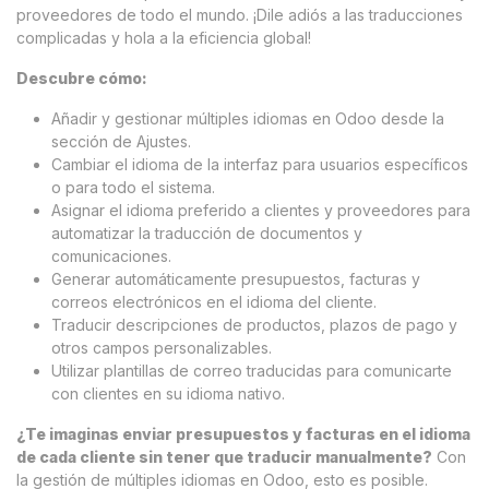
proveedores de todo el mundo. ¡Dile adiós a las traducciones
complicadas y hola a la eficiencia global!
Descubre cómo:
Añadir y gestionar múltiples idiomas en Odoo desde la
sección de Ajustes.
Cambiar el idioma de la interfaz para usuarios específicos
o para todo el sistema.
Asignar el idioma preferido a clientes y proveedores para
automatizar la traducción de documentos y
comunicaciones.
Generar automáticamente presupuestos, facturas y
correos electrónicos en el idioma del cliente.
Traducir descripciones de productos, plazos de pago y
otros campos personalizables.
Utilizar plantillas de correo traducidas para comunicarte
con clientes en su idioma nativo.
¿Te imaginas enviar presupuestos y facturas en el idioma
de cada cliente sin tener que traducir manualmente?
Con
la gestión de múltiples idiomas en Odoo, esto es posible.