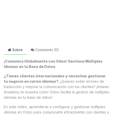
Sobre
Comments (
0
)
¡Comunica Globalmente con Odoo! Gestiona Múltiples
Idiomas en tu Base de Datos
¿Tienes clientes internacionales y necesitas gestionar
tu negocio en varios idiomas?
¿Quieres evitar errores de
traducción y mejorar la comunicación con tus clientes? ¡Indaws
Academy te muestra cómo Odoo facilita la gestión de múltiples
idiomas en tu base de datos!
En este video, aprenderás a configurar y gestionar múltiples
idiomas en Odoo para comunicarte eficazmente con clientes y