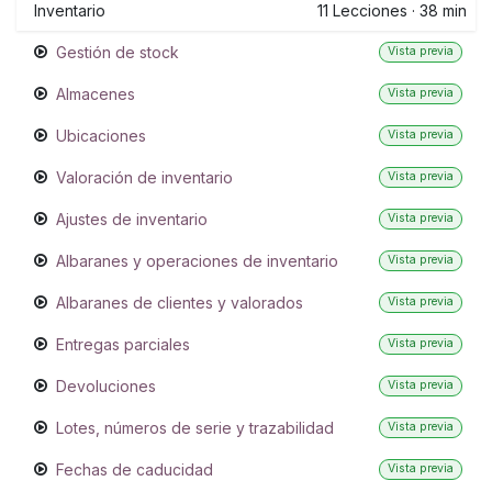
Inventario
11
Lecciones
·
38 min
Gestión de stock
Vista previa
Almacenes
Vista previa
Ubicaciones
Vista previa
Valoración de inventario
Vista previa
Ajustes de inventario
Vista previa
Albaranes y operaciones de inventario
Vista previa
Albaranes de clientes y valorados
Vista previa
Entregas parciales
Vista previa
Devoluciones
Vista previa
Lotes, números de serie y trazabilidad
Vista previa
Fechas de caducidad
Vista previa