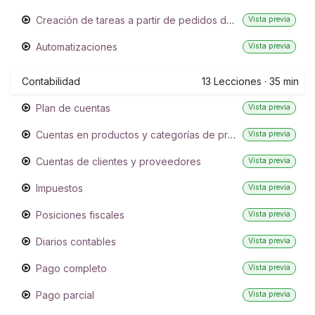
Creación de tareas a partir de pedidos de cliente
Vista previa
Automatizaciones
Vista previa
Contabilidad
13
Lecciones
·
35 min
Plan de cuentas
Vista previa
Cuentas en productos y categorías de productos
Vista previa
Cuentas de clientes y proveedores
Vista previa
Impuestos
Vista previa
Posiciones fiscales
Vista previa
Diarios contables
Vista previa
Pago completo
Vista previa
Pago parcial
Vista previa