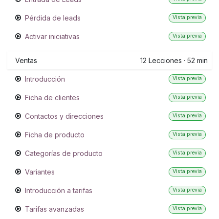
Pérdida de leads
Vista previa
Activar iniciativas
Vista previa
Ventas
12
Lecciones
·
52 min
Introducción
Vista previa
Ficha de clientes
Vista previa
Contactos y direcciones
Vista previa
Ficha de producto
Vista previa
Categorías de producto
Vista previa
Variantes
Vista previa
Introducción a tarifas
Vista previa
Tarifas avanzadas
Vista previa