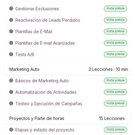
Gestionar Exclusiones
Vista previa
Reactivación de Leads Perdidos
Vista previa
Plantillas de E-Mail
Vista previa
Plantillas de E-mail Avanzadas
Vista previa
Tests A/B
Vista previa
Marketing Auto
3
Lecciones
·
10 min
Básicos de Marketing Auto
Vista previa
Automatización de Actividades
Vista previa
Testeo y Ejecución de Campañas
Vista previa
Proyectos y Parte de horas
15
Lecciones
·
Etapas y estado del proyecto
Vista previa