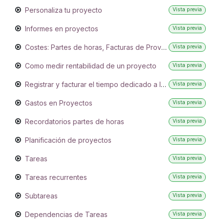
Personaliza tu proyecto
Vista previa
Informes en proyectos
Vista previa
Costes: Partes de horas, Facturas de Proveedor y Rentabilidad
Vista previa
Como medir rentabilidad de un proyecto
Vista previa
Registrar y facturar el tiempo dedicado a las tareas
Vista previa
Gastos en Proyectos
Vista previa
Recordatorios partes de horas
Vista previa
Planificación de proyectos
Vista previa
Tareas
Vista previa
Tareas recurrentes
Vista previa
Subtareas
Vista previa
Dependencias de Tareas
Vista previa