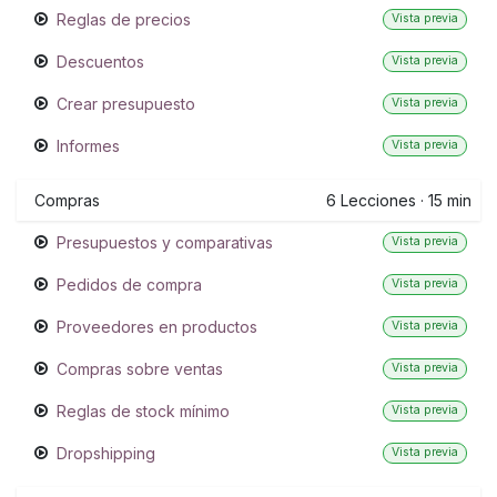
Reglas de precios
Vista previa
Descuentos
Vista previa
Crear presupuesto
Vista previa
Informes
Vista previa
Compras
6
Lecciones
·
15 min
Presupuestos y comparativas
Vista previa
Pedidos de compra
Vista previa
Proveedores en productos
Vista previa
Compras sobre ventas
Vista previa
Reglas de stock mínimo
Vista previa
Dropshipping
Vista previa