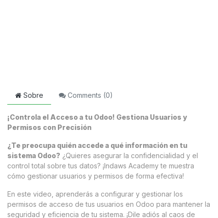
Sobre
Comments (
0
)
¡Controla el Acceso a tu Odoo! Gestiona Usuarios y
Permisos con Precisión
¿Te preocupa quién accede a qué información en tu
sistema Odoo?
¿Quieres asegurar la confidencialidad y el
control total sobre tus datos? ¡Indaws Academy te muestra
cómo gestionar usuarios y permisos de forma efectiva!
En este video, aprenderás a configurar y gestionar los
permisos de acceso de tus usuarios en Odoo para mantener la
seguridad y eficiencia de tu sistema. ¡Dile adiós al caos de