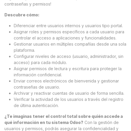
contraseñas y permisos!
Descubre cómo:
Diferenciar entre usuarios internos y usuarios tipo portal.
Asignar roles y permisos específicos a cada usuario para
controlar el acceso a aplicaciones y funcionalidades.
Gestionar usuarios en múltiples compañías desde una sola
plataforma.
Configurar niveles de acceso (usuario, administrador, sin
acceso) para cada módulo.
Asignar permisos de lectura y escritura para proteger la
información confidencial.
Enviar correos electrónicos de bienvenida y gestionar
contraseñas de usuario.
Archivar y reactivar cuentas de usuario de forma sencilla.
Verificar la actividad de los usuarios a través del registro
de última autenticación.
¿Te imaginas tener el control total sobre quién accede a
qué información en tu sistema Odoo?
Con la gestión de
usuarios y permisos, podrás asegurar la confidencialidad y