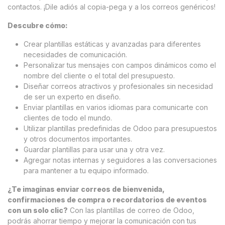
contactos. ¡Dile adiós al copia-pega y a los correos genéricos!
Descubre cómo:
Crear plantillas estáticas y avanzadas para diferentes
necesidades de comunicación.
Personalizar tus mensajes con campos dinámicos como el
nombre del cliente o el total del presupuesto.
Diseñar correos atractivos y profesionales sin necesidad
de ser un experto en diseño.
Enviar plantillas en varios idiomas para comunicarte con
clientes de todo el mundo.
Utilizar plantillas predefinidas de Odoo para presupuestos
y otros documentos importantes.
Guardar plantillas para usar una y otra vez.
Agregar notas internas y seguidores a las conversaciones
para mantener a tu equipo informado.
¿Te imaginas enviar correos de bienvenida,
confirmaciones de compra o recordatorios de eventos
con un solo clic?
Con las plantillas de correo de Odoo,
podrás ahorrar tiempo y mejorar la comunicación con tus