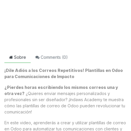
Sobre
Comments (
0
)
¡Dile Adiós a los Correos Repetitivos! Plantillas en Odoo
para Comunicaciones de Impacto
¿Pierdes horas escribiendo los mismos correos una y
otra vez?
¿Quieres enviar mensajes personalizados y
profesionales sin ser diseñador? ¡Indaws Academy te muestra
cómo las plantillas de correo de Odoo pueden revolucionar tu
comunicación!
En este video, aprenderás a crear y utilizar plantillas de correo
en Odoo para automatizar tus comunicaciones con clientes y