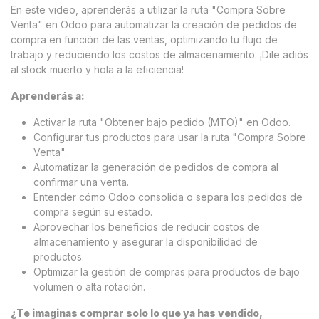
En este video, aprenderás a utilizar la ruta "Compra Sobre
Venta" en Odoo para automatizar la creación de pedidos de
compra en función de las ventas, optimizando tu flujo de
trabajo y reduciendo los costos de almacenamiento. ¡Dile adiós
al stock muerto y hola a la eficiencia!
Aprenderás a:
Activar la ruta "Obtener bajo pedido (MTO)" en Odoo.
Configurar tus productos para usar la ruta "Compra Sobre
Venta".
Automatizar la generación de pedidos de compra al
confirmar una venta.
Entender cómo Odoo consolida o separa los pedidos de
compra según su estado.
Aprovechar los beneficios de reducir costos de
almacenamiento y asegurar la disponibilidad de
productos.
Optimizar la gestión de compras para productos de bajo
volumen o alta rotación.
¿Te imaginas comprar solo lo que ya has vendido,