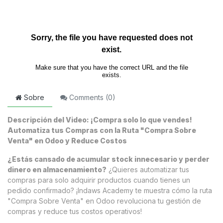
Sobre
Comments (
0
)
Descripción del Video: ¡Compra solo lo que vendes!
Automatiza tus Compras con la Ruta "Compra Sobre
Venta" en Odoo y Reduce Costos
¿Estás cansado de acumular stock innecesario y perder
dinero en almacenamiento?
¿Quieres automatizar tus
compras para solo adquirir productos cuando tienes un
pedido confirmado? ¡Indaws Academy te muestra cómo la ruta
"Compra Sobre Venta" en Odoo revoluciona tu gestión de
compras y reduce tus costos operativos!