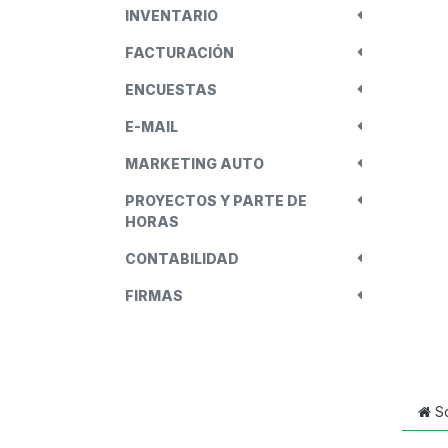
INVENTARIO
FACTURACIÓN
ENCUESTAS
E-MAIL
MARKETING AUTO
PROYECTOS Y PARTE DE
HORAS
CONTABILIDAD
FIRMAS
S