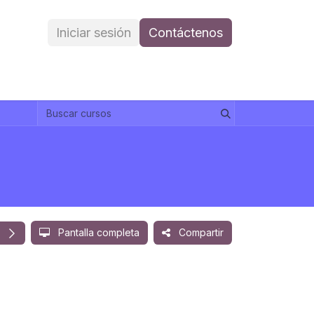
Iniciar sesión
Contáctenos
Pantalla completa
Compartir