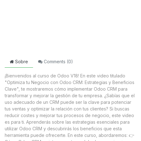
Sobre
Comments (
0
)
¡Bienvenidos al curso de Odoo V18! En este video titulado
"Optimiza tu Negocio con Odoo CRM: Estrategias y Beneficios
Clave", te mostraremos cómo implementar Odoo CRM para
transformar y mejorar la gestión de tu empresa. ¿Sabías que el
uso adecuado de un CRM puede ser la clave para potenciar
tus ventas y optimizar la relación con tus clientes? Si buscas
reducir costes y mejorar tus procesos de negocio, este video
es para ti. Aprenderás sobre las estrategias esenciales para
utilizar Odoo CRM y descubrirás los beneficios que esta
herramienta puede ofrecerte. En este curso, abordaremos: 👉