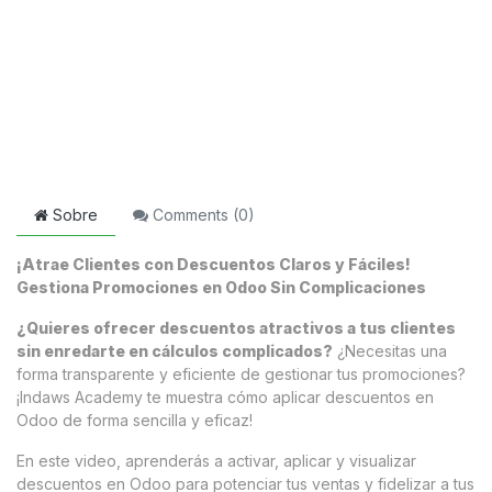
Sobre
Comments (
0
)
¡Atrae Clientes con Descuentos Claros y Fáciles!
Gestiona Promociones en Odoo Sin Complicaciones
¿Quieres ofrecer descuentos atractivos a tus clientes
sin enredarte en cálculos complicados?
¿Necesitas una
forma transparente y eficiente de gestionar tus promociones?
¡Indaws Academy te muestra cómo aplicar descuentos en
Odoo de forma sencilla y eficaz!
En este video, aprenderás a activar, aplicar y visualizar
descuentos en Odoo para potenciar tus ventas y fidelizar a tus