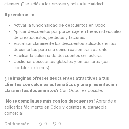
clientes. ¡Dile adiós a los errores y hola a la claridad!
Aprenderás a:
Activar la funcionalidad de descuentos en Odoo.
Aplicar descuentos por porcentaje en líneas individuales
de presupuestos, pedidos y facturas.
Visualizar claramente los descuentos aplicados en tus
documentos para una comunicación transparente.
Habilitar la columna de descuentos en facturas.
Gestionar descuentos globales y en compras (con
módulos externos).
¿Te imaginas ofrecer descuentos atractivos a tus
clientes con cálculos automáticos y una presentación
clara en tus documentos?
Con Odoo, es posible.
¡No te compliques más con los descuentos!
Aprende a
aplicarlos fácilmente en Odoo y optimiza tu estrategia
comercial.
Calificación
0
0