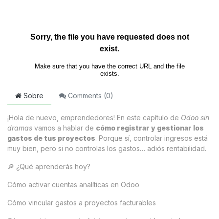
Sobre
Comments (
0
)
¡Hola de nuevo, emprendedores! En este capítulo de
Odoo sin
dramas
vamos a hablar de
cómo registrar y gestionar los
gastos de tus proyectos
. Porque sí, controlar ingresos está
muy bien, pero si no controlas los gastos… adiós rentabilidad.
🔎 ¿Qué aprenderás hoy?
Cómo activar cuentas analíticas en Odoo
Cómo vincular gastos a proyectos facturables