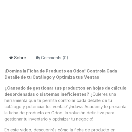
Sobre
Comments (
0
)
¡Domina la Ficha de Producto en Odoo! Controla Cada
Detalle de tu Catálogo y Optimiza tus Ventas
¿Cansado de gestionar tus productos en hojas de cálculo
desordenadas o sistemas ineficientes?
¿Quieres una
herramienta que te permita controlar cada detalle de tu
catálogo y potenciar tus ventas? ¡Indaws Academy te presenta
la ficha de producto en Odoo, la solución definitiva para
gestionar tu inventario y optimizar tu negocio!
En este video, descubrirás cómo la ficha de producto en