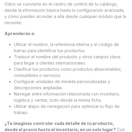
Odoo se convierte en el centro de control de tu catálogo,
desde la información básica hasta la configuración avanzada,
y cómo puedes acceder a ella desde cualquier módulo que la
necesite.
Aprenderás a:
Utilizar el nombre, la referencia interna y el código de
barras para identificar tus productos.
Traducir el nombre del producto y otros campos clave
para llegar a clientes internacionales.
Clasificar tus productos como productos almacenables,
consumibles o servicios.
Configurar unidades de medida personalizadas y
descripciones ampliadas.
Navegar entre información relacionada con inventario,
logística y ventas, todo desde la misma ficha.
Utilizar atajos de navegación para optimizar tu flujo de
trabajo.
¿Te imaginas controlar cada detalle de tu producto,
desde el precio hasta el inventario, en un solo lugar?
Con