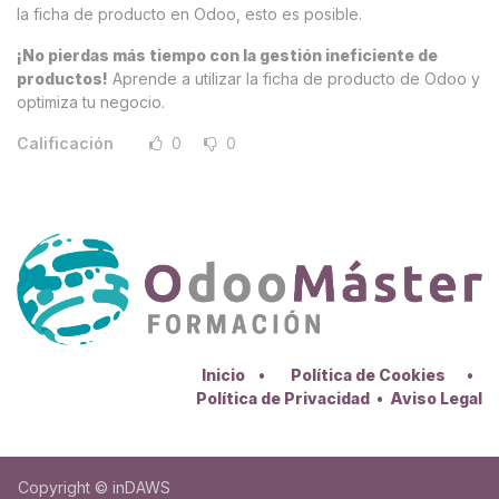
la ficha de producto en Odoo, esto es posible.
¡No pierdas más tiempo con la gestión ineficiente de
productos!
Aprende a utilizar la ficha de producto de Odoo y
optimiza tu negocio.
Calificación
0
0
Inicio
•
Política de Cookies
•
Política de Privacidad
•
Aviso Legal
Copyright © inDAWS