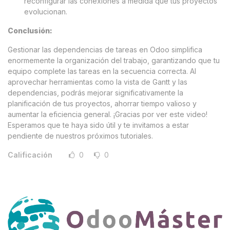
reconfigurar las conexiones a medida que tus proyectos
evolucionan.
Conclusión:
Gestionar las dependencias de tareas en Odoo simplifica
enormemente la organización del trabajo, garantizando que tu
equipo complete las tareas en la secuencia correcta. Al
aprovechar herramientas como la vista de Gantt y las
dependencias, podrás mejorar significativamente la
planificación de tus proyectos, ahorrar tiempo valioso y
aumentar la eficiencia general. ¡Gracias por ver este video!
Esperamos que te haya sido útil y te invitamos a estar
pendiente de nuestros próximos tutoriales.
Calificación
0
0