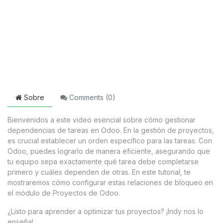
Sobre
Comments (
0
)
Bienvenidos a este video esencial sobre cómo gestionar
dependencias de tareas en Odoo. En la gestión de proyectos,
es crucial establecer un orden específico para las tareas. Con
Odoo, puedes lograrlo de manera eficiente, asegurando que
tu equipo sepa exactamente qué tarea debe completarse
primero y cuáles dependen de otras. En este tutorial, te
mostraremos cómo configurar estas relaciones de bloqueo en
el módulo de Proyectos de Odoo.
¿Listo para aprender a optimizar tus proyectos? ¡Indy nos lo
enseña!