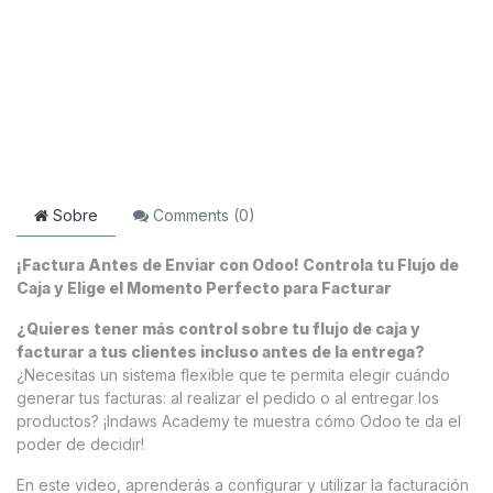
Sobre
Comments (
0
)
¡Factura Antes de Enviar con Odoo! Controla tu Flujo de
Caja y Elige el Momento Perfecto para Facturar
¿Quieres tener más control sobre tu flujo de caja y
facturar a tus clientes incluso antes de la entrega?
¿Necesitas un sistema flexible que te permita elegir cuándo
generar tus facturas: al realizar el pedido o al entregar los
productos? ¡Indaws Academy te muestra cómo Odoo te da el
poder de decidir!
En este video, aprenderás a configurar y utilizar la facturación