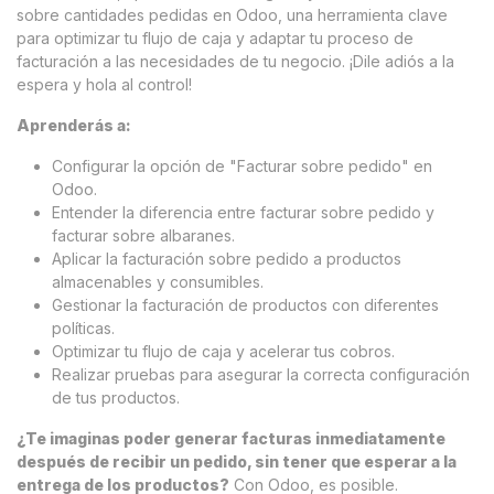
sobre cantidades pedidas en Odoo, una herramienta clave
para optimizar tu flujo de caja y adaptar tu proceso de
facturación a las necesidades de tu negocio. ¡Dile adiós a la
espera y hola al control!
Aprenderás a:
Configurar la opción de "Facturar sobre pedido" en
Odoo.
Entender la diferencia entre facturar sobre pedido y
facturar sobre albaranes.
Aplicar la facturación sobre pedido a productos
almacenables y consumibles.
Gestionar la facturación de productos con diferentes
políticas.
Optimizar tu flujo de caja y acelerar tus cobros.
Realizar pruebas para asegurar la correcta configuración
de tus productos.
¿Te imaginas poder generar facturas inmediatamente
después de recibir un pedido, sin tener que esperar a la
entrega de los productos?
Con Odoo, es posible.