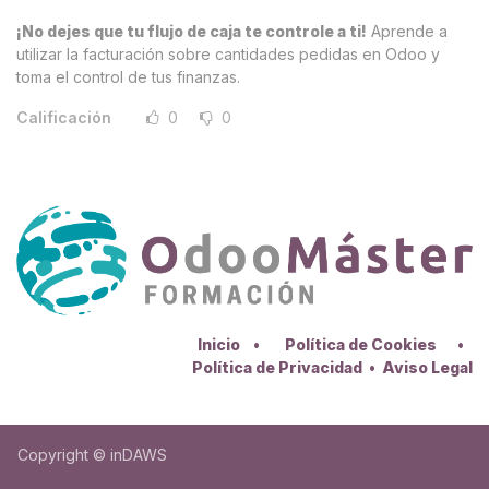
¡No dejes que tu flujo de caja te controle a ti!
Aprende a
utilizar la facturación sobre cantidades pedidas en Odoo y
toma el control de tus finanzas.
Calificación
0
0
Inicio
•
Política de Cookies
•
Política de Privacidad
•
Aviso Legal
Copyright © inDAWS