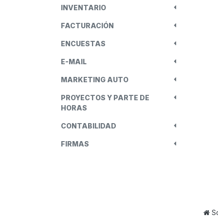
INVENTARIO
FACTURACIÓN
ENCUESTAS
E-MAIL
MARKETING AUTO
PROYECTOS Y PARTE DE
HORAS
CONTABILIDAD
FIRMAS
S