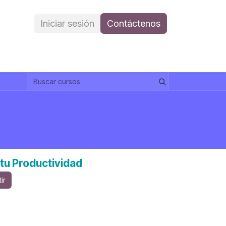
Iniciar sesión
Contáctenos
tu Productividad
ir