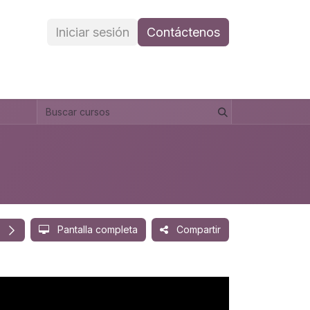
Iniciar sesión
Contáctenos
Pantalla completa
Compartir