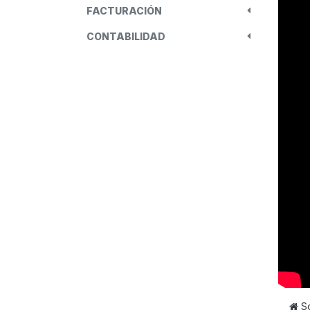
FACTURACIÓN
CONTABILIDAD
S