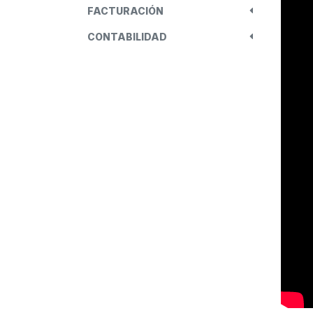
FACTURACIÓN
CONTABILIDAD