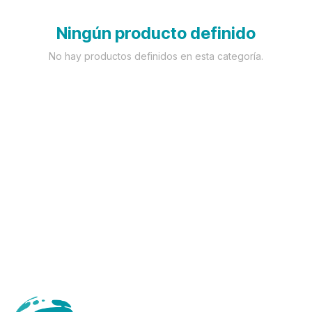
Ningún producto definido
No hay productos definidos en esta categoría.