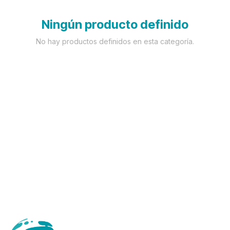
Ningún producto definido
No hay productos definidos en esta categoría.